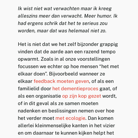
Ik wist niet wat verwachten maar ik kreeg
alleszins meer dan verwacht. Meer humor. Ik
had ergens schrik dat het te serieus zou
worden, maar dat was helemaal niet zo.
Het is niet dat we het zelf bijzonder grappig
vinden dat de aarde aan een razend tempo
opwarmt. Zoals in al onze voorstellingen
focussen we echter op hoe mensen “het met
elkaar doen”. Bijvoorbeeld wanneer ze
elkaar
feedback moeten geven
, of als een
familielid door
het dementieproces
gaat, of
als een organisatie
op zijn kop gezet
wordt,
of in dit geval als ze samen moeten
nadenken en beslissingen nemen over hoe
het verder moet
met ecologie
. Dan komen
allerlei kleinmenselijke kanten in het vizier
en om daarnaar te kunnen kijken helpt het