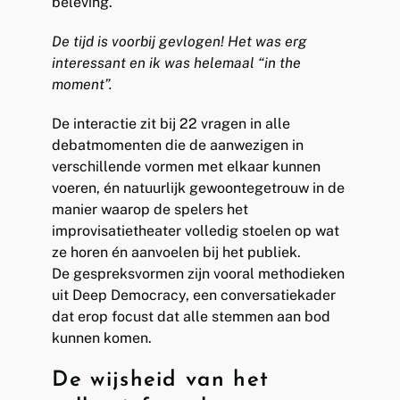
beleving.
De tijd is voorbij gevlogen! Het was erg
interessant en ik was helemaal “in the
moment”.
De interactie zit bij 22 vragen in alle
debatmomenten die de aanwezigen in
verschillende vormen met elkaar kunnen
voeren, én natuurlijk gewoontegetrouw in de
manier waarop de spelers het
improvisatietheater volledig stoelen op wat
ze horen én aanvoelen bij het publiek.
De gespreksvormen zijn vooral methodieken
uit Deep Democracy, een conversatiekader
dat erop focust dat alle stemmen aan bod
kunnen komen.
De wijsheid van het