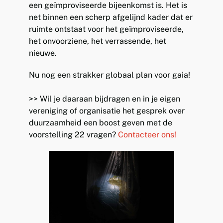
een geïmproviseerde bijeenkomst is. Het is
net binnen een scherp afgelijnd kader dat er
ruimte ontstaat voor het geïmproviseerde,
het onvoorziene, het verrassende, het
nieuwe.
Nu nog een strakker globaal plan voor gaia!
>> Wil je daaraan bijdragen en in je eigen
vereniging of organisatie het gesprek over
duurzaamheid een boost geven met de
voorstelling 22 vragen?
Contacteer ons!