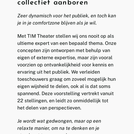
collectief aanboren
Zeer dynamisch voor het publiek, en toch kan
je in je comfortzone blijven als je wil.
Met TIM Theater stellen wij ons nooit op als
ultieme expert van een bepaald thema. Onze
concepten zijn ontworpen met behulp van
eigen of externe expertise, maar zijn vooral
voorzien op ontvankelijkheid voor kennis en
ervaring uit het publiek. We verleiden
toeschouwers graag om zoveel mogelijk hun
eigen wijsheid te delen, ook al is dat soms
spannend. Deze voorstelling vertrekt vanuit
22 stellingen, en leidt zo onmiddellijk tot
het delen van perspectieven.
Je wordt wat gedwongen, maar op een
relaxte manier, om na te denken en je