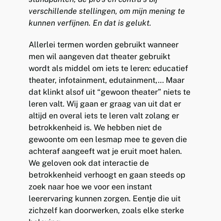
verschillende stellingen, om mijn mening te
kunnen verfijnen. En dat is gelukt.
Allerlei termen worden gebruikt wanneer
men wil aangeven dat theater gebruikt
wordt als middel om iets te leren: educatief
theater, infotainment, edutainment,… Maar
dat klinkt alsof uit “gewoon theater” niets te
leren valt. Wij gaan er graag van uit dat er
altijd en overal iets te leren valt zolang er
betrokkenheid is. We hebben niet de
gewoonte om een lesmap mee te geven die
achteraf aangeeft wat je eruit moet halen.
We geloven ook dat interactie de
betrokkenheid verhoogt en gaan steeds op
zoek naar hoe we voor een instant
leerervaring kunnen zorgen. Eentje die uit
zichzelf kan doorwerken, zoals elke sterke