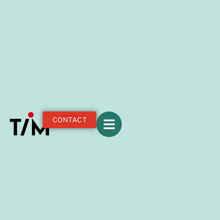
CONTACT