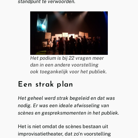
standpunt te verwoorden.
Het podium is bij 22 vragen meer
dan in een andere voorstelling
ook toegankelijk voor het publiek.
Een strak plan
Het geheel werd strak begeleid en dat was
nodig. Er was een ideale afwisseling van
scènes en gespreksmomenten in het publiek.
Het is niet omdat de scènes bestaan uit
improvisatietheater, dat zo’n voorstelling