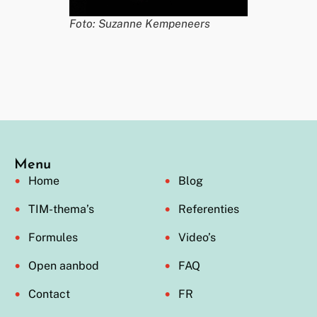
Foto: Suzanne Kempeneers
Menu
Home
Blog
TIM-thema’s
Referenties
Formules
Video’s
Open aanbod
FAQ
Contact
FR