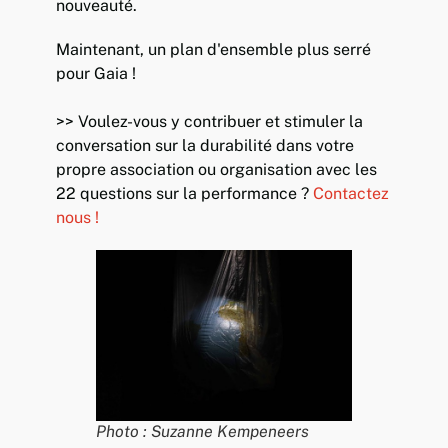
nouveauté.
Maintenant, un plan d'ensemble plus serré
pour Gaia !
>> Voulez-vous y contribuer et stimuler la
conversation sur la durabilité dans votre
propre association ou organisation avec les
22 questions sur la performance ?
Contactez
nous !
Photo : Suzanne Kempeneers