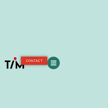
CONTACT