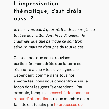
L'improvisation
thématique, c'est drôle
aussi ?
Je ne savais pas à quoi m'attendre, mais j'ai eu
tout ce que j'attendais. Plus d'humour. Je
craignais quelque part que ce soit trop
sérieux, mais ce n'est pas du tout le cas.
Ce n'est pas que nous trouvions
particulièrement drôle que la terre se
réchauffe à une vitesse vertigineuse.
Cependant, comme dans tous nos
spectacles, nous nous concentrons sur la
façon dont les gens "s'entendent". Par
exemple, lorsqu'ils
nécessité de donner un
retour d'information
ou si un membre de la
famille est touché par
le processus de