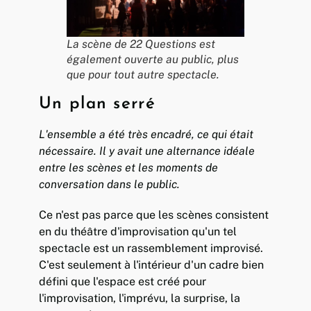
La scène de 22 Questions est
également ouverte au public, plus
que pour tout autre spectacle.
Un plan serré
L'ensemble a été très encadré, ce qui était
nécessaire. Il y avait une alternance idéale
entre les scènes et les moments de
conversation dans le public.
Ce n'est pas parce que les scènes consistent
en du théâtre d'improvisation qu'un tel
spectacle est un rassemblement improvisé.
C'est seulement à l'intérieur d'un cadre bien
défini que l'espace est créé pour
l'improvisation, l'imprévu, la surprise, la