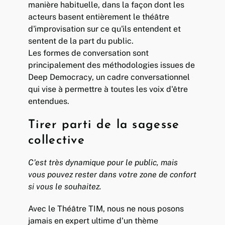
manière habituelle, dans la façon dont les
acteurs basent entièrement le théâtre
d'improvisation sur ce qu'ils entendent et
sentent de la part du public.
Les formes de conversation sont
principalement des méthodologies issues de
Deep Democracy, un cadre conversationnel
qui vise à permettre à toutes les voix d'être
entendues.
Tirer parti de la sagesse
collective
C'est très dynamique pour le public, mais
vous pouvez rester dans votre zone de confort
si vous le souhaitez.
Avec le Théâtre TIM, nous ne nous posons
jamais en expert ultime d'un thème