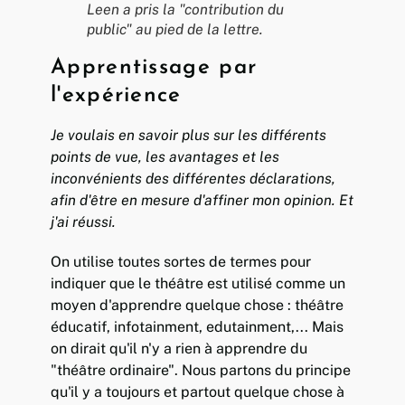
Leen a pris la "contribution du
public" au pied de la lettre.
Apprentissage par
l'expérience
Je voulais en savoir plus sur les différents
points de vue, les avantages et les
inconvénients des différentes déclarations,
afin d'être en mesure d'affiner mon opinion. Et
j'ai réussi.
On utilise toutes sortes de termes pour
indiquer que le théâtre est utilisé comme un
moyen d'apprendre quelque chose : théâtre
éducatif, infotainment, edutainment,... Mais
on dirait qu'il n'y a rien à apprendre du
"théâtre ordinaire". Nous partons du principe
qu'il y a toujours et partout quelque chose à