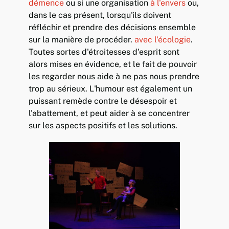
démence
ou si une organisation
à l'envers
ou,
dans le cas présent, lorsqu'ils doivent
réfléchir et prendre des décisions ensemble
sur la manière de procéder.
avec l'écologie
.
Toutes sortes d'étroitesses d'esprit sont
alors mises en évidence, et le fait de pouvoir
les regarder nous aide à ne pas nous prendre
trop au sérieux. L'humour est également un
puissant remède contre le désespoir et
l'abattement, et peut aider à se concentrer
sur les aspects positifs et les solutions.