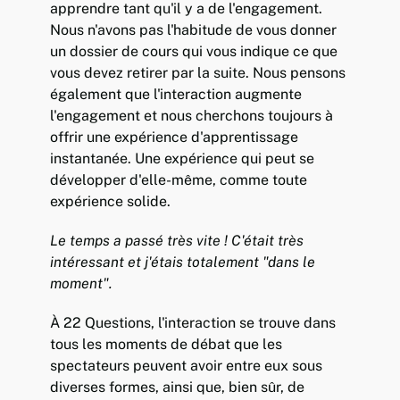
apprendre tant qu'il y a de l'engagement.
Nous n'avons pas l'habitude de vous donner
un dossier de cours qui vous indique ce que
vous devez retirer par la suite. Nous pensons
également que l'interaction augmente
l'engagement et nous cherchons toujours à
offrir une expérience d'apprentissage
instantanée. Une expérience qui peut se
développer d'elle-même, comme toute
expérience solide.
Le temps a passé très vite ! C'était très
intéressant et j'étais totalement "dans le
moment".
À 22 Questions, l'interaction se trouve dans
tous les moments de débat que les
spectateurs peuvent avoir entre eux sous
diverses formes, ainsi que, bien sûr, de