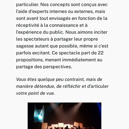
particulier. Nos concepts sont conçus avec
l'aide d'experts internes ou externes, mais
sont avant tout envisagés en fonction de la
réceptivité à la connaissance et à
l'expérience du public. Nous aimons inciter
les spectateurs à partager leur propre
sagesse autant que possible, même si c'est
parfois excitant. Ce spectacle part de 22
propositions, menant immédiatement au
partage des perspectives.
Vous êtes quelque peu contraint, mais de
manière détendue, de réfléchir et d'articuler
votre point de vue.