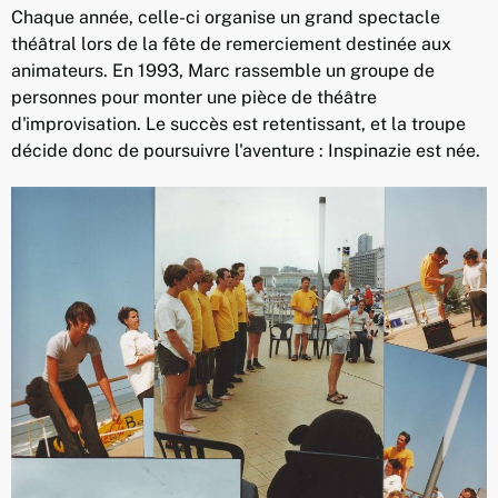
Chaque année, celle-ci organise un grand spectacle
théâtral lors de la fête de remerciement destinée aux
animateurs. En 1993, Marc rassemble un groupe de
personnes pour monter une pièce de théâtre
d'improvisation. Le succès est retentissant, et la troupe
décide donc de poursuivre l'aventure : Inspinazie est née.