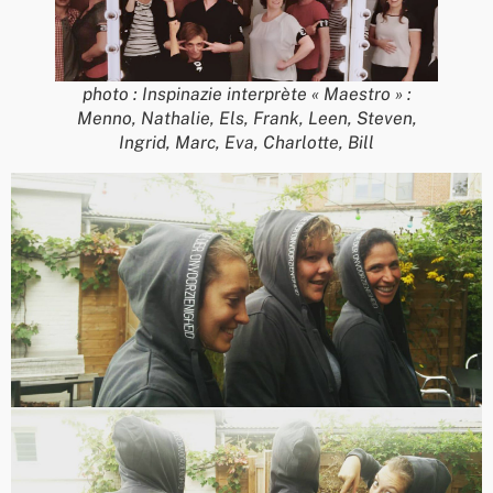
photo : Inspinazie interprète « Maestro » :
Menno, Nathalie, Els, Frank, Leen, Steven,
Ingrid, Marc, Eva, Charlotte, Bill