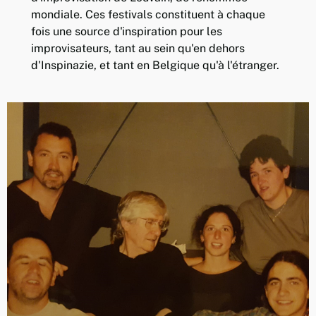
mondiale. Ces festivals constituent à chaque
fois une source d'inspiration pour les
improvisateurs, tant au sein qu'en dehors
d'Inspinazie, et tant en Belgique qu'à l'étranger.