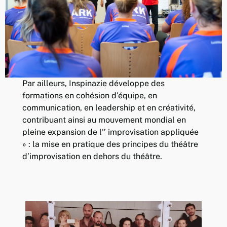
Par ailleurs, Inspinazie développe des
formations en cohésion d'équipe, en
communication, en leadership et en créativité,
contribuant ainsi au mouvement mondial en
pleine expansion de l‘’ improvisation appliquée
» : la mise en pratique des principes du théâtre
d’improvisation en dehors du théâtre.