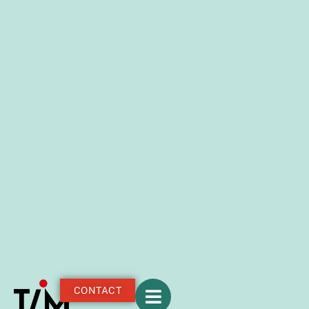
CONTACT