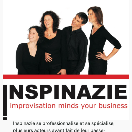
Inspinazie se professionnalise et se spécialise,
plusieurs acteurs ayant fait de leur passe-