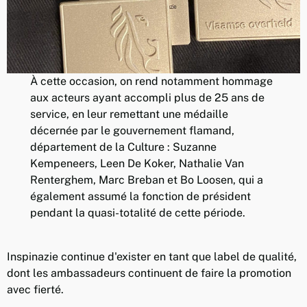
À cette occasion, on rend notamment hommage
aux acteurs ayant accompli plus de 25 ans de
service, en leur remettant une médaille
décernée par le gouvernement flamand,
département de la Culture : Suzanne
Kempeneers, Leen De Koker, Nathalie Van
Renterghem, Marc Breban et Bo Loosen, qui a
également assumé la fonction de président
pendant la quasi-totalité de cette période.
Inspinazie continue d'exister en tant que label de qualité,
dont les ambassadeurs continuent de faire la promotion
avec fierté.