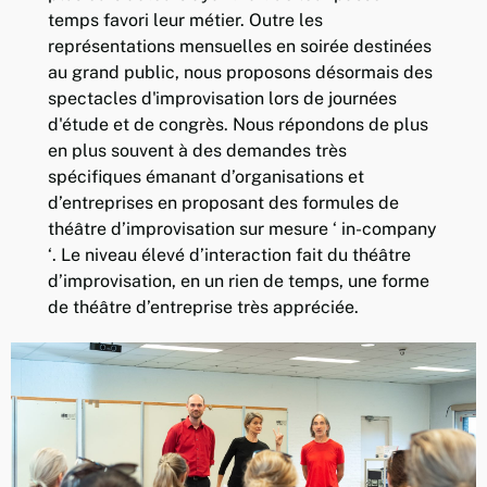
temps favori leur métier. Outre les
représentations mensuelles en soirée destinées
au grand public, nous proposons désormais des
spectacles d'improvisation lors de journées
d'étude et de congrès. Nous répondons de plus
en plus souvent à des demandes très
spécifiques émanant d’organisations et
d’entreprises en proposant des formules de
théâtre d’improvisation sur mesure ‘ in-company
‘. Le niveau élevé d’interaction fait du théâtre
d’improvisation, en un rien de temps, une forme
de théâtre d’entreprise très appréciée.