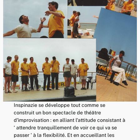
Inspinazie se développe tout comme se
construit un bon spectacle de théâtre
d'improvisation : en alliant l'attitude consistant à
‘ attendre tranquillement de voir ce qui va se
passer ’ à la flexibilité. Et en accueillant les