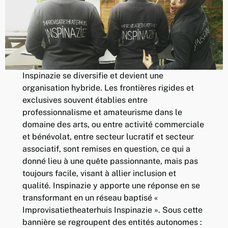
Inspinazie se diversifie et devient une
organisation hybride. Les frontières rigides et
exclusives souvent établies entre
professionnalisme et amateurisme dans le
domaine des arts, ou entre activité commerciale
et bénévolat, entre secteur lucratif et secteur
associatif, sont remises en question, ce qui a
donné lieu à une quête passionnante, mais pas
toujours facile, visant à allier inclusion et
qualité. Inspinazie y apporte une réponse en se
transformant en un réseau baptisé «
Improvisatietheaterhuis Inspinazie ». Sous cette
bannière se regroupent des entités autonomes :