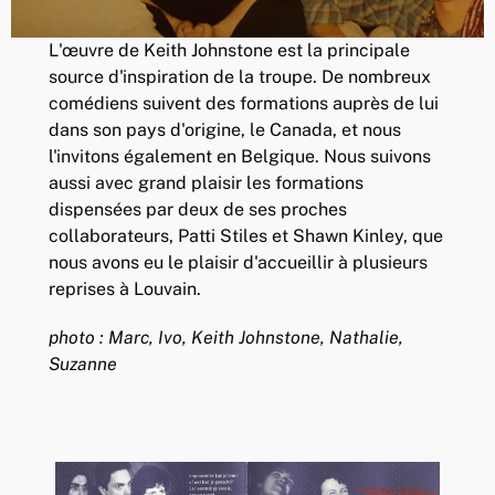
L'œuvre de Keith Johnstone est la principale
source d'inspiration de la troupe. De nombreux
comédiens suivent des formations auprès de lui
dans son pays d'origine, le Canada, et nous
l'invitons également en Belgique. Nous suivons
aussi avec grand plaisir les formations
dispensées par deux de ses proches
collaborateurs, Patti Stiles et Shawn Kinley, que
nous avons eu le plaisir d'accueillir à plusieurs
reprises à Louvain.
photo : Marc, Ivo, Keith Johnstone, Nathalie,
Suzanne