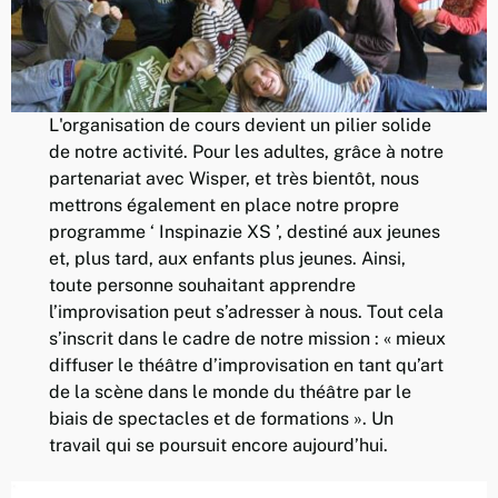
L'organisation de cours devient un pilier solide
de notre activité. Pour les adultes, grâce à notre
partenariat avec Wisper, et très bientôt, nous
mettrons également en place notre propre
programme ‘ Inspinazie XS ’, destiné aux jeunes
et, plus tard, aux enfants plus jeunes. Ainsi,
toute personne souhaitant apprendre
l’improvisation peut s’adresser à nous. Tout cela
s’inscrit dans le cadre de notre mission : « mieux
diffuser le théâtre d’improvisation en tant qu’art
de la scène dans le monde du théâtre par le
biais de spectacles et de formations ». Un
travail qui se poursuit encore aujourd’hui.