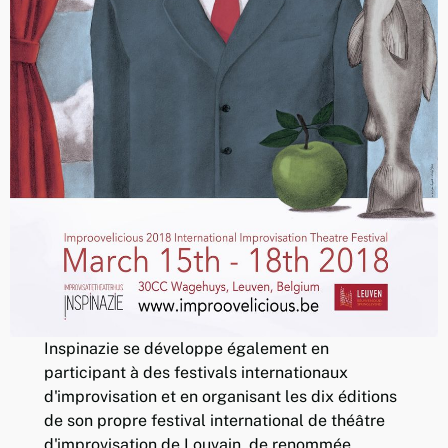
Inspinazie se développe également en
participant à des festivals internationaux
d'improvisation et en organisant les dix éditions
de son propre festival international de théâtre
d'improvisation de Louvain, de renommée