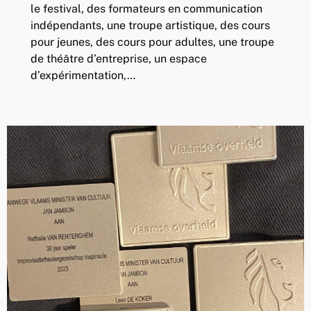
le festival, des formateurs en communication
indépendants, une troupe artistique, des cours
pour jeunes, des cours pour adultes, une troupe
de théâtre d’entreprise, un espace
d’expérimentation,…