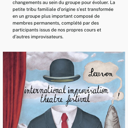
changements au sein du groupe pour évoluer. La
petite tribu familiale d’origine s’est transformée
en un groupe plus important composé de
membres permanents, complété par des
participants issus de nos propres cours et
d’autres improvisateurs.