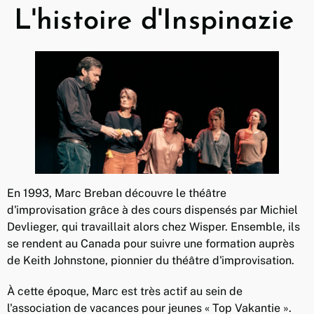
L'histoire d'Inspinazie
En 1993, Marc Breban découvre le théâtre
d'improvisation grâce à des cours dispensés par Michiel
Devlieger, qui travaillait alors chez Wisper. Ensemble, ils
se rendent au Canada pour suivre une formation auprès
de Keith Johnstone, pionnier du théâtre d'improvisation.
À cette époque, Marc est très actif au sein de
l'association de vacances pour jeunes « Top Vakantie ».