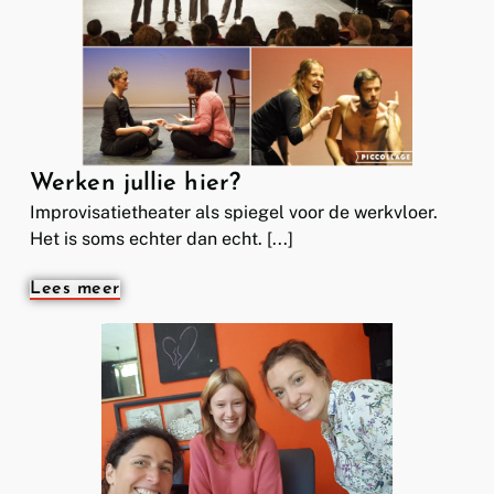
Werken jullie hier?
Improvisatietheater als spiegel voor de werkvloer.
Het is soms echter dan echt. [...]
Lees meer