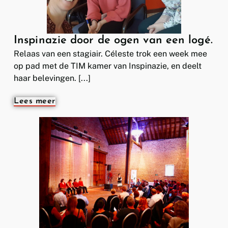
Inspinazie door de ogen van een logé.
Relaas van een stagiair. Céleste trok een week mee
op pad met de TIM kamer van Inspinazie, en deelt
haar belevingen. [...]
Lees meer