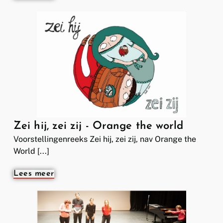
Zei hij, zei zij - Orange the world
Voorstellingenreeks Zei hij, zei zij, nav Orange the
World [...]
Lees meer