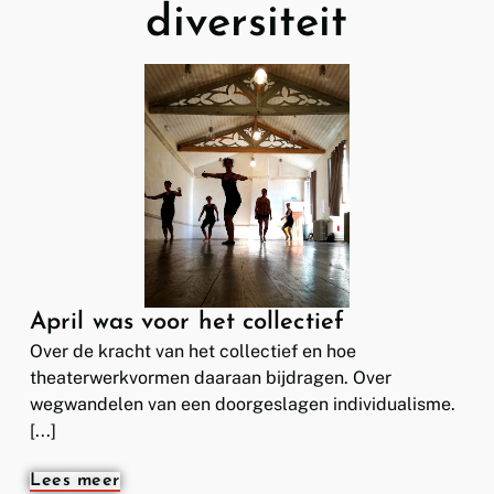
diversiteit
April was voor het collectief
Over de kracht van het collectief en hoe
theaterwerkvormen daaraan bijdragen. Over
wegwandelen van een doorgeslagen individualisme.
[...]
Lees meer