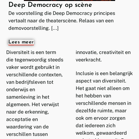
Deep Democracy op scène
De voorstelling die Deep Democracy principes
vertaalt naar de theaterscène. Relaas van een
demovoorstelling. [...]
Lees meer
Diversiteit is een term
innovatie, creativiteit en
die tegenwoordig steeds
veerkracht.
vaker wordt gebruikt in
Inclusie is een belangrijk
verschillende contexten,
aspect van diversiteit.
van bedrijfsleven tot
Het gaat niet alleen om
onderwijs en
het hebben van
samenleving in het
verschillende mensen in
algemeen. Het verwijst
dezelfde ruimte, maar
naar de erkenning,
ook om ervoor zorgen
acceptatie en
dat iedereen zich
waardering van de
welkom, gewaardeerd
verschillen tussen