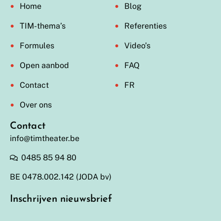
Home
Blog
TIM-thema’s
Referenties
Formules
Video’s
Open aanbod
FAQ
Contact
FR
Over ons
Contact
info@timtheater.be
0485 85 94 80
BE 0478.002.142 (JODA bv)
Inschrijven nieuwsbrief