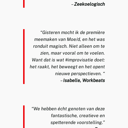
–
Zeekoelogisch
“Gisteren mocht ik de première
meemaken van Moe/d, en het was
ronduit magisch. Niet alleen om te
zien, maar vooral om te voelen.
Want dat is wat #improvisatie doet:
het raakt, het beweegt en het opent
nieuwe perspectieven. “
–
Isabelle, Workbeats
“We hebben écht genoten van deze
fantastische, creatieve en
spetterende voorstelling.”