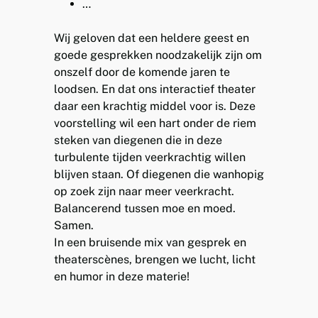
…
Wij geloven dat een heldere geest en
goede gesprekken noodzakelijk zijn om
onszelf door de komende jaren te
loodsen. En dat ons interactief theater
daar een krachtig middel voor is. Deze
voorstelling wil een hart onder de riem
steken van diegenen die in deze
turbulente tijden veerkrachtig willen
blijven staan. Of diegenen die wanhopig
op zoek zijn naar meer veerkracht.
Balancerend tussen moe en moed.
Samen.
In een bruisende mix van gesprek en
theaterscènes, brengen we lucht, licht
en humor in deze materie!