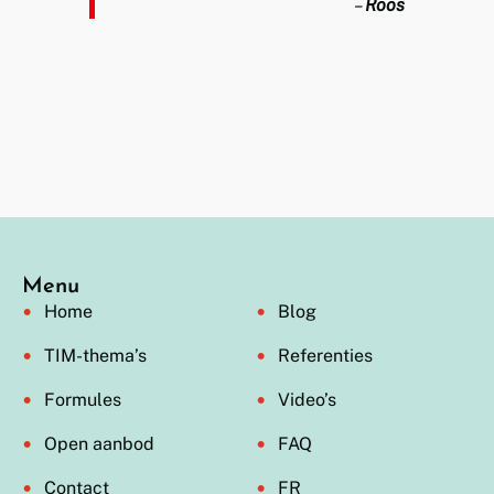
–
Roos
Menu
Home
Blog
TIM-thema’s
Referenties
Formules
Video’s
Open aanbod
FAQ
Contact
FR