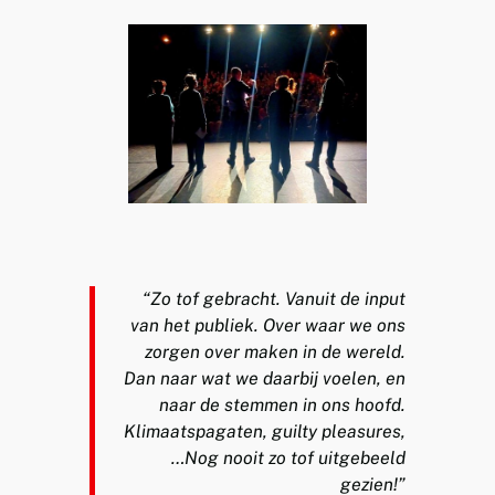
“Zo tof gebracht. Vanuit de input
van het publiek. Over waar we ons
zorgen over maken in de wereld.
Dan naar wat we daarbij voelen, en
naar de stemmen in ons hoofd.
Klimaatspagaten, guilty pleasures,
…Nog nooit zo tof uitgebeeld
gezien!”