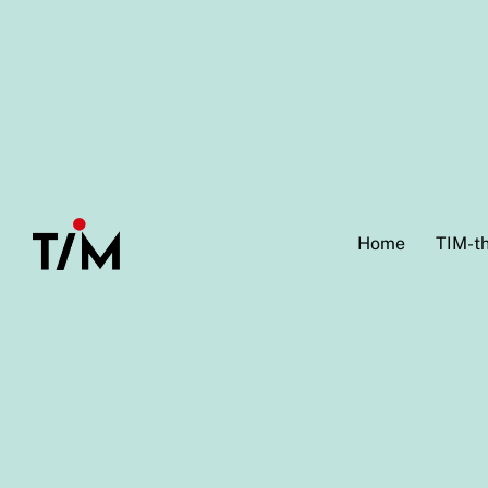
Home
TIM-t