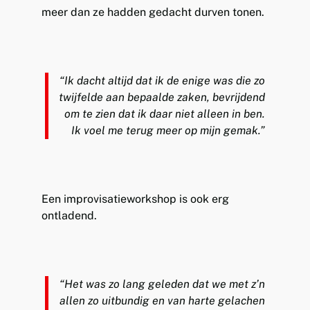
meer dan ze hadden gedacht durven tonen.
“Ik dacht altijd dat ik de enige was die zo
twijfelde aan bepaalde zaken, bevrijdend
om te zien dat ik daar niet alleen in ben.
Ik voel me terug meer op mijn gemak.”
Een improvisatieworkshop is ook erg
ontladend.
“Het was zo lang geleden dat we met z’n
allen zo uitbundig en van harte gelachen