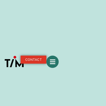
CONTACT