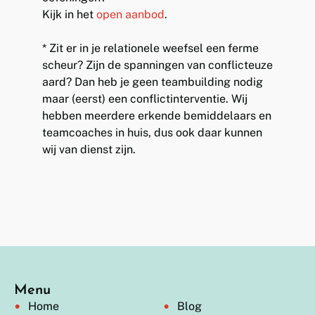
Kijk in het
open aanbod
.
* Zit er in je relationele weefsel een ferme
scheur? Zijn de spanningen van conflicteuze
aard? Dan heb je geen teambuilding nodig
maar (eerst) een conflictinterventie. Wij
hebben meerdere erkende bemiddelaars en
teamcoaches in huis, dus ook daar kunnen
wij van dienst zijn.
Menu
Home
Blog