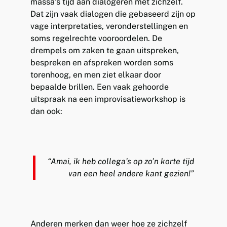
massa’s tijd aan dialogeren met zichzelf.
Dat zijn vaak dialogen die gebaseerd zijn op
vage interpretaties, veronderstellingen en
soms regelrechte vooroordelen. De
drempels om zaken te gaan uitspreken,
bespreken en afspreken worden soms
torenhoog, en men ziet elkaar door
bepaalde brillen. Een vaak gehoorde
uitspraak na een improvisatieworkshop is
dan ook:
“Amai, ik heb collega’s op zo’n korte tijd
van een heel andere kant gezien!”
Anderen merken dan weer hoe ze zichzelf