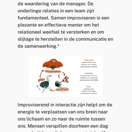
de waardering van de manager. De
onderlinge relaties in een team zijn
fundamenteel. Samen improviseren is een
plezante en effectieve manier om het
relationeel weefsel te versterken en om
slijtage te herstellen in de communicatie en
de samenwerking.*
Improviserend in interactie zijn helpt om de
energie te verplaatsen van ons brein naar
ons lichaam en zo naar de ruimte tussen
ons. Mensen verspillen doorheen een dag