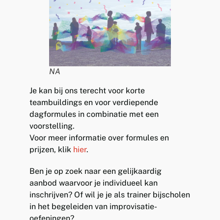
NA
Je kan bij ons terecht voor korte
teambuildings en voor verdiepende
dagformules in combinatie met een
voorstelling.
Voor meer informatie over formules en
prijzen, klik
hier
.
Ben je op zoek naar een gelijkaardig
aanbod waarvoor je individueel kan
inschrijven? Of wil je je als trainer bijscholen
in het begeleiden van improvisatie-
oefeningen?