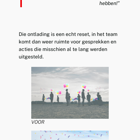
hebben!”
Die ontlading is een echt reset, in het team
komt dan weer ruimte voor gesprekken en
acties die misschien al te lang werden
uitgesteld.
VOOR