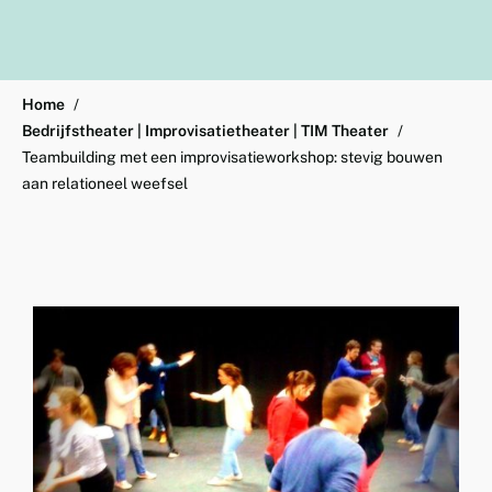
Home
Bedrijfstheater | Improvisatietheater | TIM Theater
Teambuilding met een improvisatieworkshop: stevig bouwen
aan relationeel weefsel