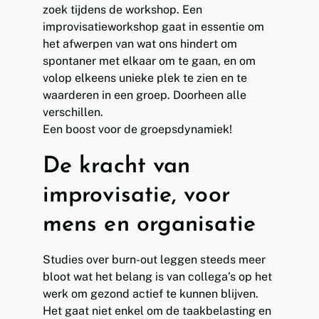
zoek tijdens de workshop. Een
improvisatieworkshop gaat in essentie om
het afwerpen van wat ons hindert om
spontaner met elkaar om te gaan, en om
volop elkeens unieke plek te zien en te
waarderen in een groep. Doorheen alle
verschillen.
Een boost voor de groepsdynamiek!
De kracht van
improvisatie, voor
mens en organisatie
Studies over burn-out leggen steeds meer
bloot wat het belang is van collega’s op het
werk om gezond actief te kunnen blijven.
Het gaat niet enkel om de taakbelasting en