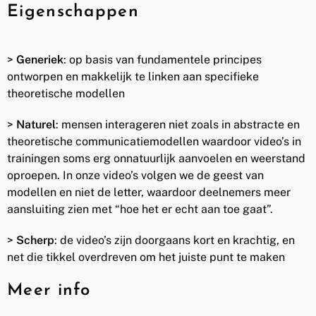
Eigenschappen
>
Generiek
: op basis van fundamentele principes
ontworpen en makkelijk te linken aan specifieke
theoretische modellen
>
Naturel
: mensen interageren niet zoals in abstracte en
theoretische communicatiemodellen waardoor video’s in
trainingen soms erg onnatuurlijk aanvoelen en weerstand
oproepen. In onze video’s volgen we de geest van
modellen en niet de letter, waardoor deelnemers meer
aansluiting zien met “hoe het er echt aan toe gaat”.
>
Scherp
: de video’s zijn doorgaans kort en krachtig, en
net die tikkel overdreven om het juiste punt te maken
Meer info