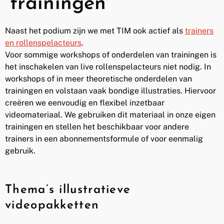
trainingen
Naast het podium zijn we met TIM ook actief als
trainers
en rollenspelacteurs
.
Voor sommige workshops of onderdelen van trainingen is
het inschakelen van live rollenspelacteurs niet nodig. In
workshops of in meer theoretische onderdelen van
trainingen en volstaan vaak bondige illustraties. Hiervoor
creëren we eenvoudig en flexibel inzetbaar
videomateriaal. We gebruiken dit materiaal in onze eigen
trainingen en stellen het beschikbaar voor andere
trainers in een abonnementsformule of voor eenmalig
gebruik.
Thema’s illustratieve
videopakketten