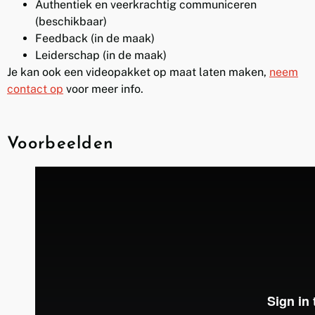
Authentiek en veerkrachtig communiceren
(beschikbaar)
Feedback (in de maak)
Leiderschap (in de maak)
Je kan ook een videopakket op maat laten maken,
neem
contact op
voor meer info.
Voorbeelden