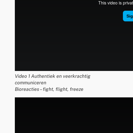
Video 1 Authentiek en veerkrachtig
communiceren
Bioreacties – fight, flight, freeze