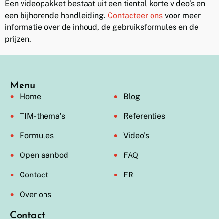
Een videopakket bestaat uit een tiental korte video’s en
een bijhorende handleiding.
Contacteer ons
voor meer
informatie over de inhoud, de gebruiksformules en de
prijzen.
Menu
Home
Blog
TIM-thema’s
Referenties
Formules
Video’s
Open aanbod
FAQ
Contact
FR
Over ons
Contact