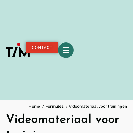
CONTACT
Home
Formules
Videomateriaal voor trainingen
Videomateriaal voor