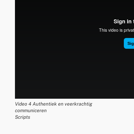
Video 4 Authentiek en veerkrachtig
communiceren
Scripts