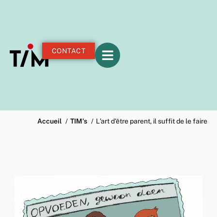
CONTACT
Accueil
TIM's
L'art d'être parent, il suffit de le faire