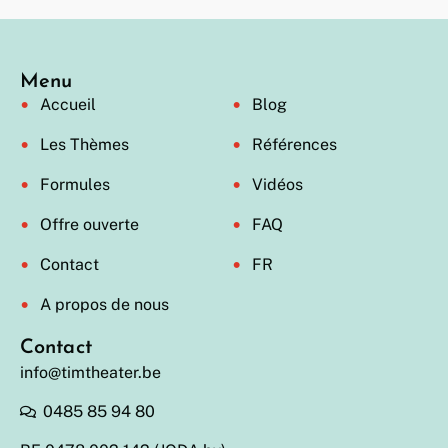
Menu
Accueil
Blog
Les Thèmes
Références
Formules
Vidéos
Offre ouverte
FAQ
Contact
FR
A propos de nous
Contact
info@timtheater.be
0485 85 94 80