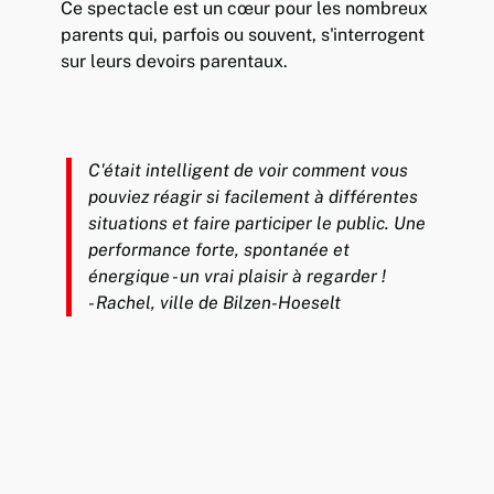
Ce spectacle est un cœur pour les nombreux
parents qui, parfois ou souvent, s'interrogent
sur leurs devoirs parentaux.
C'était intelligent de voir comment vous
pouviez réagir si facilement à différentes
situations et faire participer le public. Une
performance forte, spontanée et
énergique - un vrai plaisir à regarder !
- Rachel, ville de Bilzen-Hoeselt