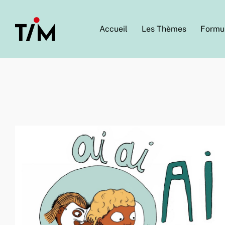
Accueil
Les Thèmes
Formu