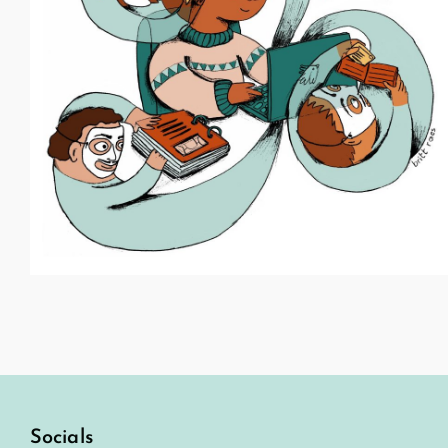
Socials