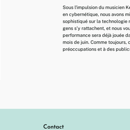
Sous l'impulsion du musicien K
en cybernétique, nous avons mi
sophistiqué sur la technologie
gens s'y rattachent, et nous vou
performance sera déjà jouée dan
mois de juin. Comme toujours, 
préoccupations et à des public
Contact