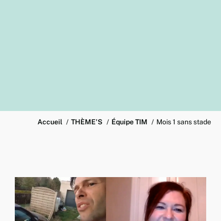
Accueil
THÈME'S
Équipe TIM
Mois 1 sans stade