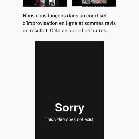
Nous nous lançons dans un court set
d'improvisation en ligne et sommes ravis
du résultat. Cela en appelle d'autres !