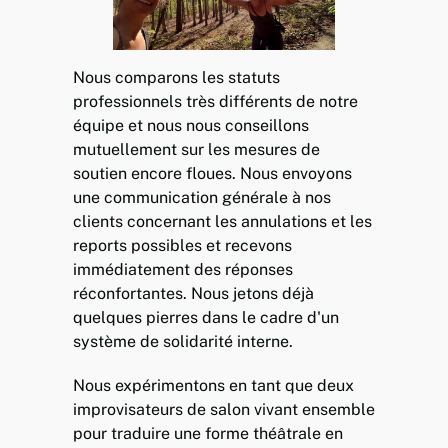
Nous comparons les statuts
professionnels très différents de notre
équipe et nous nous conseillons
mutuellement sur les mesures de
soutien encore floues. Nous envoyons
une communication générale à nos
clients concernant les annulations et les
reports possibles et recevons
immédiatement des réponses
réconfortantes. Nous jetons déjà
quelques pierres dans le cadre d'un
système de solidarité interne.
Nous expérimentons en tant que deux
improvisateurs de salon vivant ensemble
pour traduire une forme théâtrale en