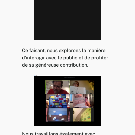
Ce faisant, nous explorons la manière
d'interagir avec le public et de profiter
de sa généreuse contribution.
Nous travaillons également avec