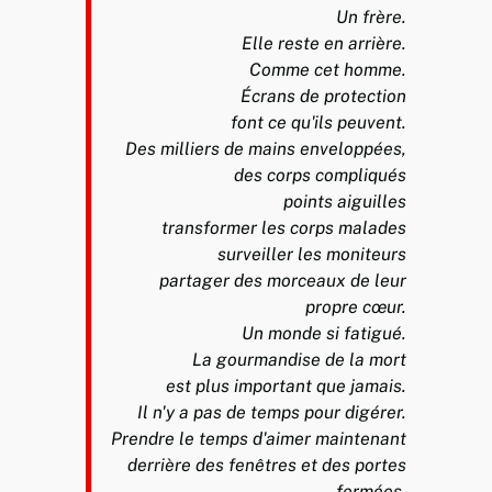
Un frère.
Elle reste en arrière.
Comme cet homme.
Écrans de protection
font ce qu'ils peuvent.
Des milliers de mains enveloppées,
des corps compliqués
points aiguilles
transformer les corps malades
surveiller les moniteurs
partager des morceaux de leur
propre cœur.
Un monde si fatigué.
La gourmandise de la mort
est plus important que jamais.
Il n'y a pas de temps pour digérer.
Prendre le temps d'aimer maintenant
derrière des fenêtres et des portes
fermées.