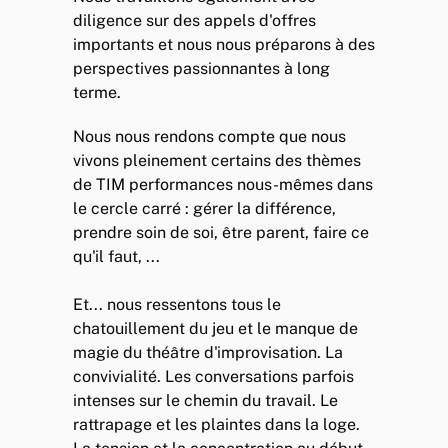
diligence sur des appels d'offres
importants et nous nous préparons à des
perspectives passionnantes à long
terme.
Nous nous rendons compte que nous
vivons pleinement certains des thèmes
de TIM performances nous-mêmes dans
le cercle carré : gérer la différence,
prendre soin de soi, être parent, faire ce
qu'il faut, ...
Et... nous ressentons tous le
chatouillement du jeu et le manque de
magie du théâtre d'improvisation. La
convivialité. Les conversations parfois
intenses sur le chemin du travail. Le
rattrapage et les plaintes dans la loge.