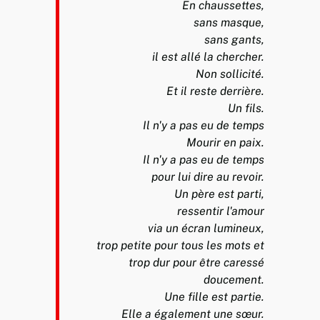
En chaussettes,
sans masque,
sans gants,
il est allé la chercher.
Non sollicité.
Et il reste derrière.
Un fils.
Il n'y a pas eu de temps
Mourir en paix.
Il n'y a pas eu de temps
pour lui dire au revoir.
Un père est parti,
ressentir l'amour
via un écran lumineux,
trop petite pour tous les mots et
trop dur pour être caressé
doucement.
Une fille est partie.
Elle a également une sœur.