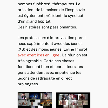
pompes funèbres*, thérapeutes. Le
président de la maison de l'Inspinazie
est également président du syndicat
d'un grand hôpital.
Ces histoires sont passionnantes.
Les professeurs d'improvisation parmi
nous expérimentent avec des jeunes
(XS) et des moins jeunes (Living Impro)
avec exercices en ligne
. La réunion est
très agréable. Certaines choses
fonctionnent bien et, par ailleurs, les
gens attendent avec impatience les
leçons de rattrapage en direct
prolongées.