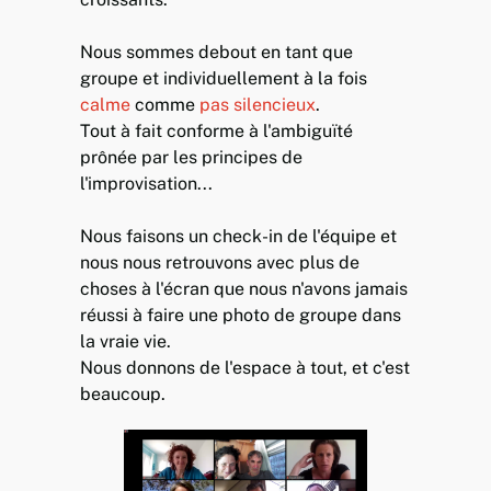
Nous sommes debout en tant que
groupe et individuellement à la fois
calme
comme
pas silencieux
.
Tout à fait conforme à l'ambiguïté
prônée par les principes de
l'improvisation...
Nous faisons un check-in de l'équipe et
nous nous retrouvons avec plus de
choses à l'écran que nous n'avons jamais
réussi à faire une photo de groupe dans
la vraie vie.
Nous donnons de l'espace à tout, et c'est
beaucoup.