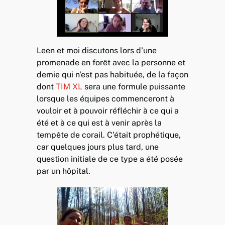
Leen et moi discutons lors d'une
promenade en forêt avec la personne et
demie qui n'est pas habituée, de la façon
dont
TIM XL
sera une formule puissante
lorsque les équipes commenceront à
vouloir et à pouvoir réfléchir à ce qui a
été et à ce qui est à venir après la
tempête de corail. C'était prophétique,
car quelques jours plus tard, une
question initiale de ce type a été posée
par un hôpital.