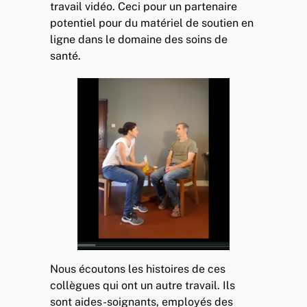
travail vidéo. Ceci pour un partenaire
potentiel pour du matériel de soutien en
ligne dans le domaine des soins de
santé.
Nous écoutons les histoires de ces
collègues qui ont un autre travail. Ils
sont aides-soignants, employés des