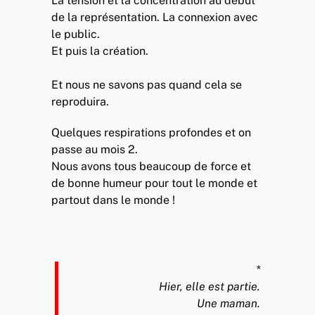
La tension et la concentration au début
de la représentation. La connexion avec
le public.
Et puis la création.
Et nous ne savons pas quand cela se
reproduira.
Quelques respirations profondes et on
passe au mois 2.
Nous avons tous beaucoup de force et
de bonne humeur pour tout le monde et
partout dans le monde !
*
Hier, elle est partie.
Une maman.