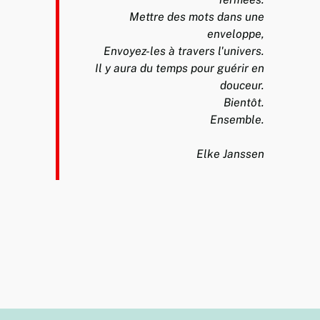
Mettre des mots dans une
enveloppe,
Envoyez-les à travers l'univers.
Il y aura du temps pour guérir en
douceur.
Bientôt.
Ensemble.
Elke Janssen