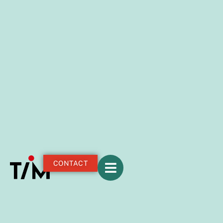
CONTACT