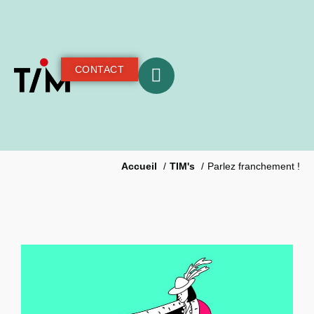
CONTACT
Accueil
TIM's
Parlez franchement !