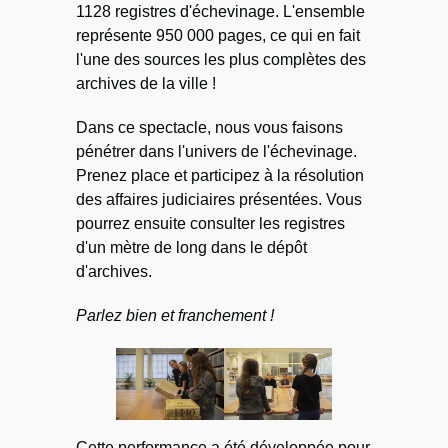
1128 registres d'échevinage. L'ensemble
représente 950 000 pages, ce qui en fait
l'une des sources les plus complètes des
archives de la ville !
Dans ce spectacle, nous vous faisons
pénétrer dans l'univers de l'échevinage.
Prenez place et participez à la résolution
des affaires judiciaires présentées. Vous
pourrez ensuite consulter les registres
d'un mètre de long dans le dépôt
d'archives.
Parlez bien et franchement !
Cette performance a été développée pour