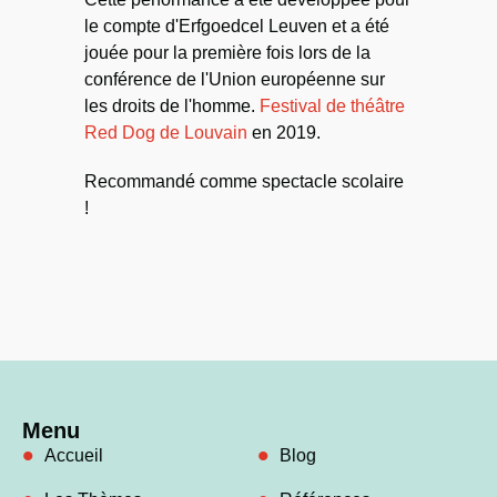
le compte d'Erfgoedcel Leuven et a été
jouée pour la première fois lors de la
conférence de l'Union européenne sur
les droits de l'homme.
Festival de théâtre
Red Dog de Louvain
en 2019.
Recommandé comme spectacle scolaire
!
Menu
Accueil
Blog