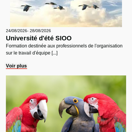
24/08/2026
- 28/08/2026
Université d'été SIOO
Formation destinée aux professionnels de l'organisation
sur le travail d'équipe [...]
Voir plus