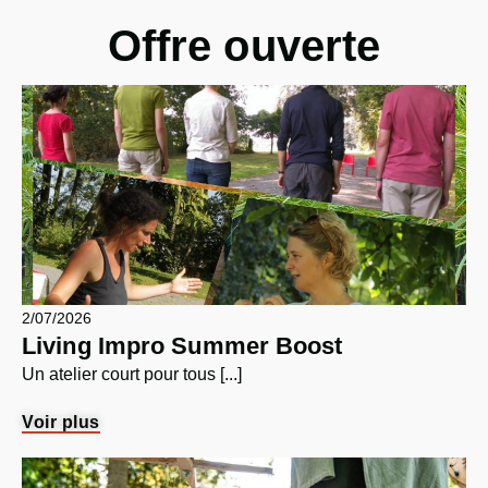
Offre ouverte
2/07/2026
Living Impro Summer Boost
Un atelier court pour tous [...]
Voir plus