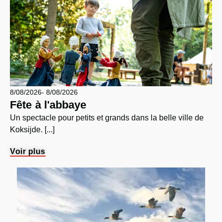
8/08/2026
- 8/08/2026
Fête à l'abbaye
Un spectacle pour petits et grands dans la belle ville de
Koksijde. [...]
Voir plus