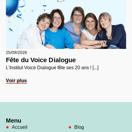
25/09/2026
Fête du Voice Dialogue
L'Institut Voice Dialogue fête ses 20 ans ! [...]
Voir plus
Menu
Accueil
Blog