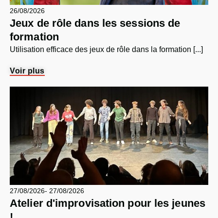
26/08/2026
Jeux de rôle dans les sessions de
formation
Utilisation efficace des jeux de rôle dans la formation [...]
Voir plus
27/08/2026
- 27/08/2026
Atelier d'improvisation pour les jeunes
!