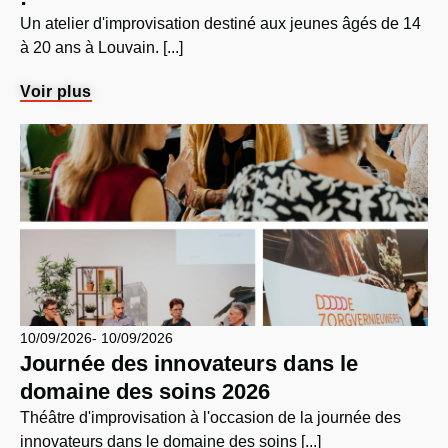
Un atelier d'improvisation destiné aux jeunes âgés de 14
à 20 ans à Louvain. [...]
Voir plus
10/09/2026
- 10/09/2026
Journée des innovateurs dans le
domaine des soins 2026
Théâtre d'improvisation à l'occasion de la journée des
innovateurs dans le domaine des soins [...]