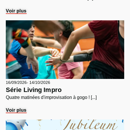
Voir plus
16/09/2026
- 14/10/2026
Série Living Impro
Quatre matinées d'improvisation à gogo ! [...]
Voir plus